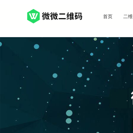
首页
二维