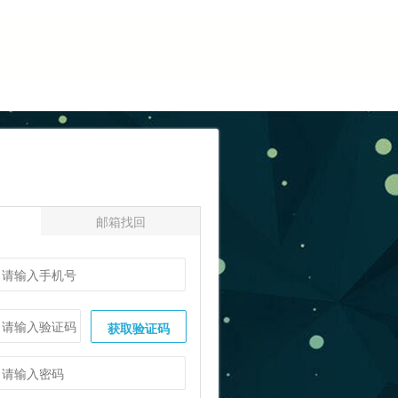
邮箱找回
获取验证码