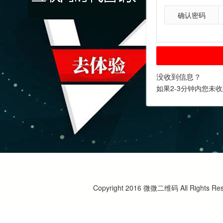
确认密码
没收到信息？
如果2-3分钟内您未
Copyright 2016 微微二维码 All Righ