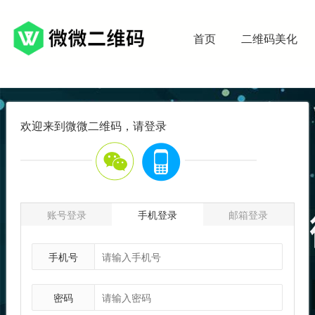
首页
二维码美化
欢迎来到微微二维码，请登录
账号登录
手机登录
邮箱登录
手机号
密码