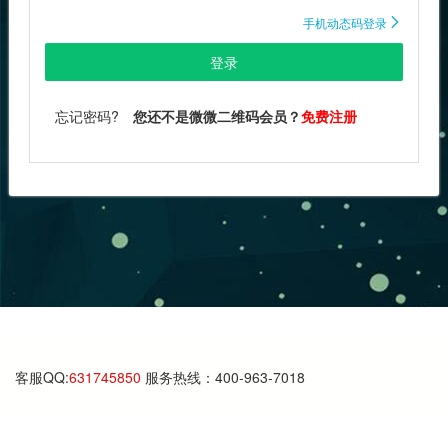
手机动态码登录

登录
忘记密码?
您还不是微微二维码会员？
免费注册
客服QQ:
631745850
服务热线：400-963-7018