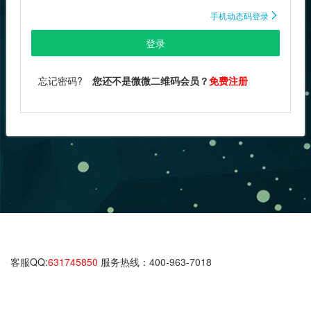
手机动态码登录

登录
忘记密码?
您还不是微微二维码会员？
免费注册
客服QQ:
631745850
服务热线：400-963-7018