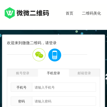
首页
二维码美化
欢迎来到微微二维码，请登录
账号登录
手机登录
邮箱登录
手机号
密码