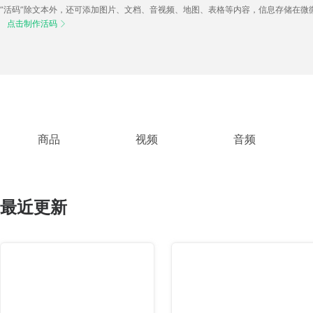
“活码”除文本外，还可添加图片、文档、音视频、地图、表格等内容，信息存储在微
点击制作活码

商品
视频
音频
最近更新