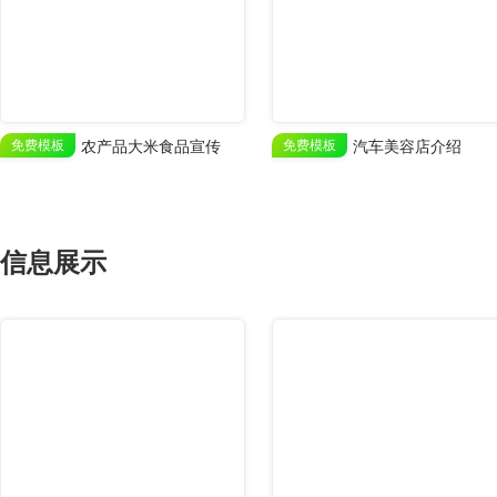
免费模板
农产品大米食品宣传
免费模板
汽车美容店介绍
信息展示