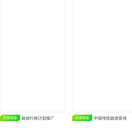
免费模板
旅游行程计划推广
免费模板
中国传统旅游宣传