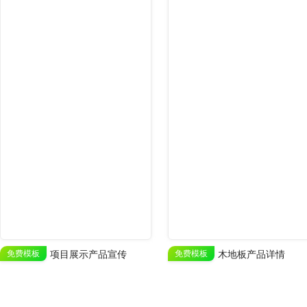
免费模板
项目展示产品宣传
免费模板
木地板产品详情