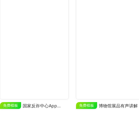
免费模板
国家反诈中心App推广
免费模板
博物馆展品有声讲解