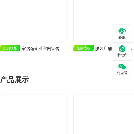

客服

免费模板
家居馆企业官网宣传
免费模板
服装店铺企业官网业务展示
小程序

公众号
产品展示