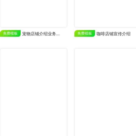
免费模板
宠物店铺介绍业务展示
免费模板
咖啡店铺宣传介绍