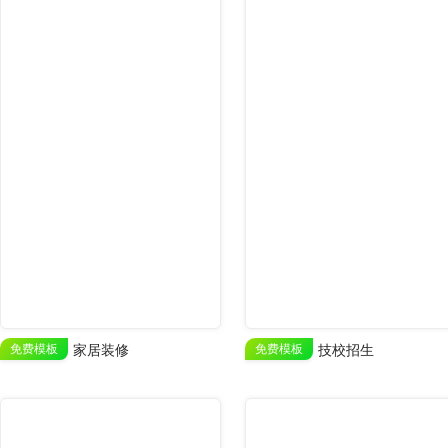
免费模板
家居装修
免费模板
技校招生