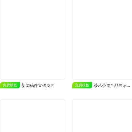
免费模板
新闻稿件宣传页面
免费模板
茶艺茶道产品展示宣传