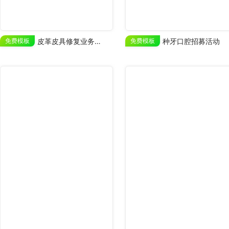
免费模板
皮革皮具修复业务宣传
免费模板
种牙口腔招募活动