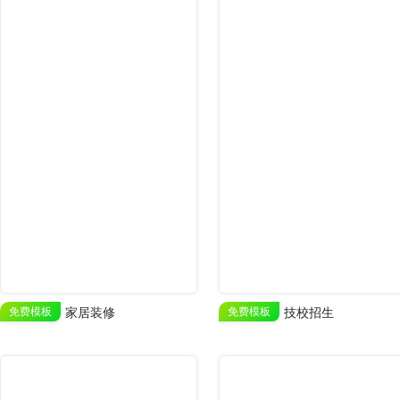
免费模板
家居装修
免费模板
技校招生