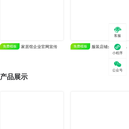

客服

免费模板
家居馆企业官网宣传
免费模板
服装店铺企业官网业务展示
小程序

公众号
产品展示