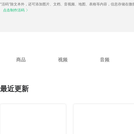
“活码”除文本外，还可添加图片、文档、音视频、地图、表格等内容，信息存储在微
点击制作活码

商品
视频
音频
最近更新