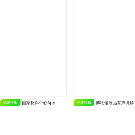
免费模板
国家反诈中心App推广
免费模板
博物馆展品有声讲解