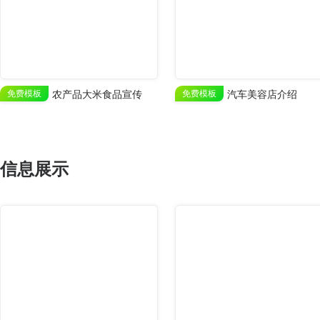
免费模板
农产品大米食品宣传
免费模板
汽车美容店介绍
信息展示