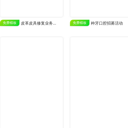
免费模板
皮革皮具修复业务宣传
免费模板
种牙口腔招募活动