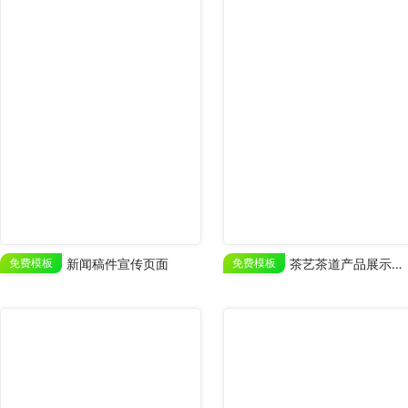
免费模板
新闻稿件宣传页面
免费模板
茶艺茶道产品展示宣传