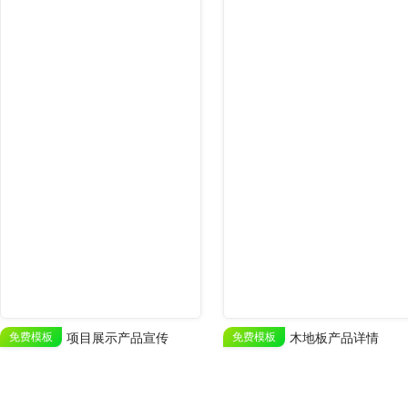
免费模板
项目展示产品宣传
免费模板
木地板产品详情