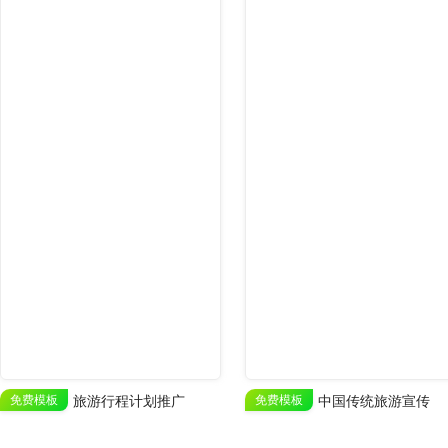
免费模板
旅游行程计划推广
免费模板
中国传统旅游宣传