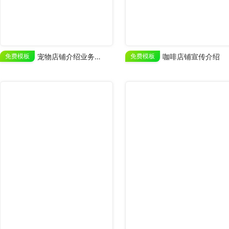
免费模板
宠物店铺介绍业务展示
免费模板
咖啡店铺宣传介绍