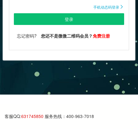
手机动态码登录

登录
忘记密码?
您还不是微微二维码会员？
免费注册
客服QQ:
631745850
服务热线：400-963-7018