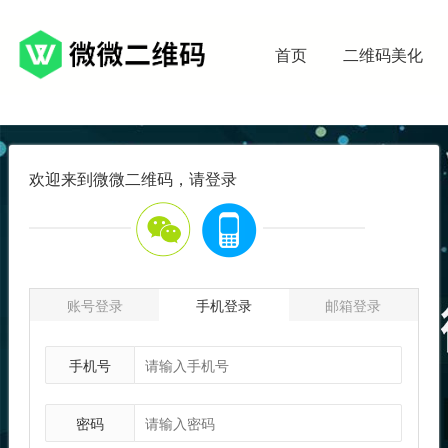
首页
二维码美化
欢迎来到微微二维码，请登录
账号登录
手机登录
邮箱登录
手机号
密码